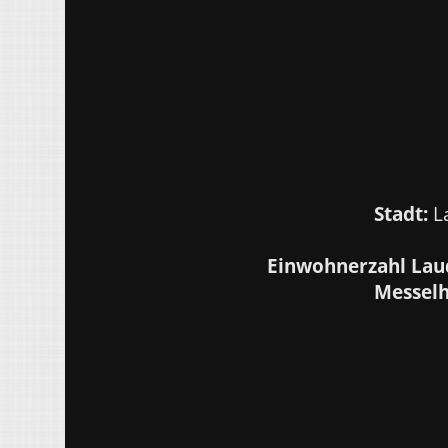
Stadt:
L
Einwohnerzahl Lau
Messelh