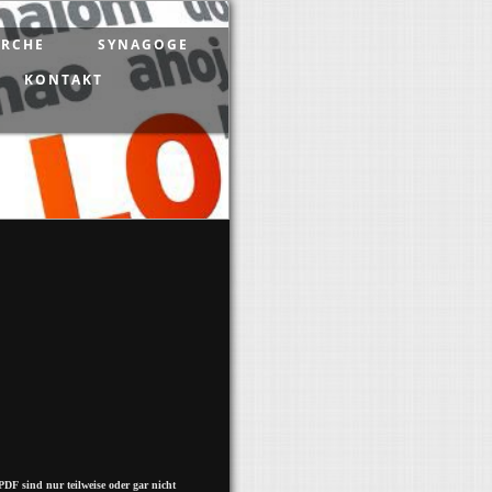
IRCHE
SYNAGOGE
KONTAKT
PDF sind nur teilweise oder gar nicht