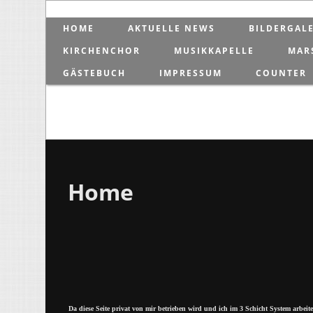
HOME
AKTUELLE NEWS
BILDERGALE
KIRCHENCHOR
MUSIKKAPELLE
MAR
GÄSTEBUCH
IMPRESSUM
COUNTER
Home
Da diese Seite privat von mir betrieben wird und ich im 3 Schicht System arbeit