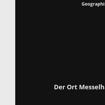
Geographi
Der Ort Messelh